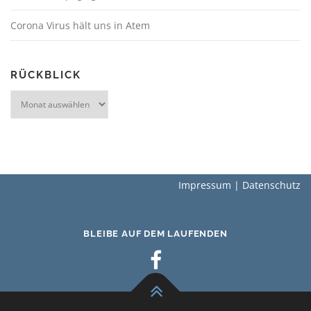
Corona Virus hält uns in Atem
RÜCKBLICK
Rückblick
Impressum
|
Datenschutz
BLEIBE AUF DEM LAUFENDEN